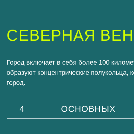
СЕВЕРНАЯ ВЕНЕ
Город включает в себя более 100 километров 
образуют концентрические полукольца, кото
город.
4
ОСНОВНЫХ