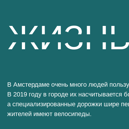
В 2019 году в городе их насчитывается более 
а специализированные дорожки шире пешеход
жителей имеют велосипеды.
АРХИТЕКТУРА